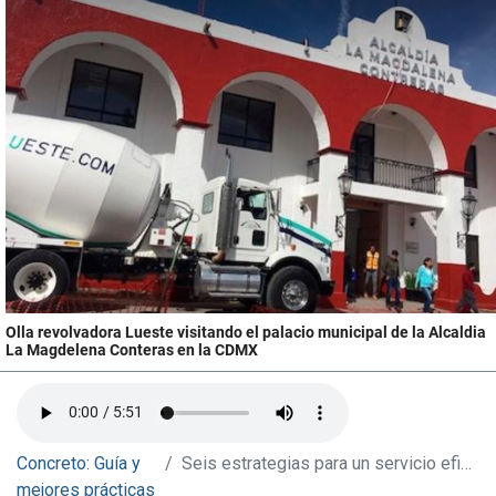
Olla revolvadora Lueste visitando el palacio municipal de la Alcaldia
La Magdelena Conteras en la CDMX
Concreto: Guía y
Seis estrategias para un servicio eficaz de entrega de concreto en la CDMX
mejores prácticas