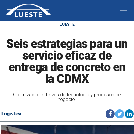
LUESTE
Seis estrategias para un
servicio eficaz de
entrega de concreto en
la CDMX
Optimización a través de tecnología y procesos de
negocio.
Logística