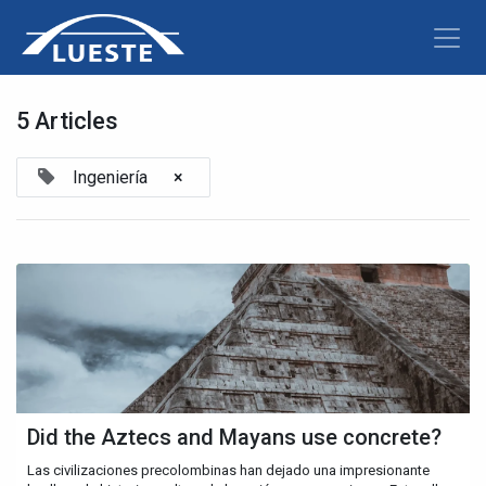
5 Articles
Ingeniería
×
Did the Aztecs and Mayans use concrete?
Las civilizaciones precolombinas han dejado una impresionante