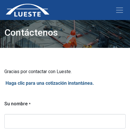
Contáctenos
Gracias por contactar con Lueste.
Haga clic para una cotización instantánea.
Su nombre
*