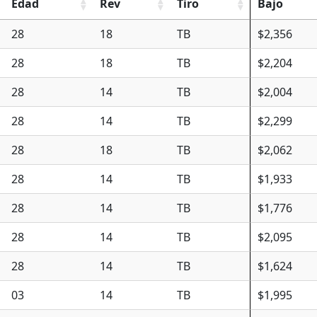
Edad
Rev
Tiro
Bajo
28
18
TB
$2,356
28
18
TB
$2,204
28
14
TB
$2,004
28
14
TB
$2,299
28
18
TB
$2,062
28
14
TB
$1,933
28
14
TB
$1,776
28
14
TB
$2,095
28
14
TB
$1,624
03
14
TB
$1,995