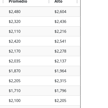
Promedio
Alto
$2,480
$2,604
$2,320
$2,436
$2,110
$2,216
$2,420
$2,541
$2,170
$2,278
$2,035
$2,137
$1,870
$1,964
$2,205
$2,315
$1,710
$1,796
$2,100
$2,205