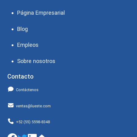
Página Empresarial
Blog
Empleos
Sobre nosotros
Contacto
Contáctenos
ventas@lueste.com
+52 (55) 5598-8348