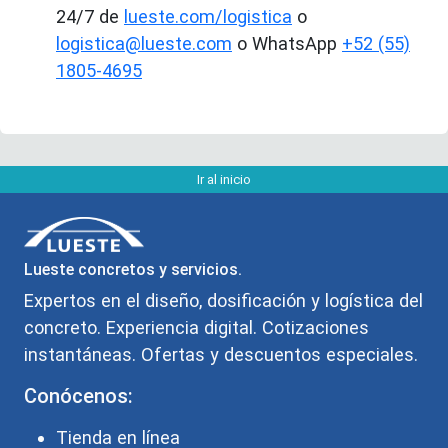
24/7 de
lueste.com/logistica
o
logistica@lueste.com
o WhatsApp
+52 (55)
1805-4695
Ir al inicio
Lueste concretos y servicios.
Expertos en el diseño, dosificación y logística del
concreto. Experiencia digital. Cotizaciones
instantáneas. Ofertas y descuentos especiales.
Conócenos:
Tienda en línea