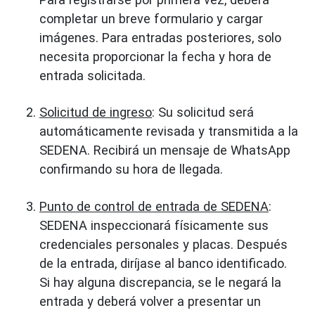
completar un breve formulario y cargar
imágenes. Para entradas posteriores, solo
necesita proporcionar la fecha y hora de
entrada solicitada.
Solicitud de ingreso
: Su solicitud será
automáticamente revisada y transmitida a la
SEDENA. Recibirá un mensaje de WhatsApp
confirmando su hora de llegada.
Punto de control de entrada de SEDENA
:
SEDENA inspeccionará físicamente sus
credenciales personales y placas. Después
de la entrada, diríjase al banco identificado.
Si hay alguna discrepancia, se le negará la
entrada y deberá volver a presentar un