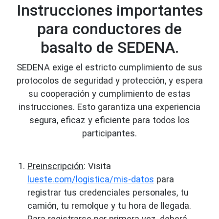
Instrucciones importantes
para conductores de
basalto de SEDENA.
SEDENA exige el estricto cumplimiento de sus
protocolos de seguridad y protección, y espera
su cooperación y cumplimiento de estas
instrucciones. Esto garantiza una experiencia
segura, eficaz y eficiente para todos los
participantes.
Preinscripción
: Visita
lueste.com/logistica/mis-datos
para
registrar tus credenciales personales, tu
camión, tu remolque y tu hora de llegada.
Para registrarse por primera vez, deberá