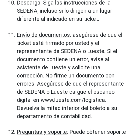
Descarga
: Siga las instrucciones de la
SEDENA, incluso si lo dirigen a un lugar
diferente al indicado en su ticket.
Envío de documentos
: asegúrese de que el
ticket esté firmado por usted y el
representante de SEDENA o Lueste. Si el
documento contiene un error, avise al
asistente de Lueste y solicite una
corrección. No firme un documento con
errores. Asegúrese de que el representante
de SEDENA o Lueste cargue el escaneo
digital en www.lueste.com/logistica.
Devuelva la mitad inferior del boleto a su
departamento de contabilidad.
Preguntas y soporte
: Puede obtener soporte