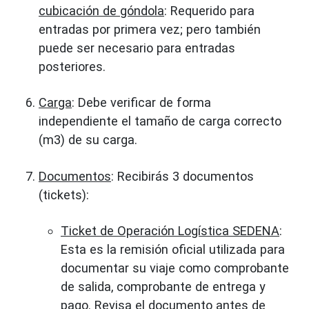
cubicación de góndola
: Requerido para
entradas por primera vez; pero también
puede ser necesario para entradas
posteriores.
Carga
: Debe verificar de forma
independiente el tamaño de carga correcto
(m3) de su carga.
Documentos
: Recibirás 3 documentos
(tickets):
Ticket de Operación Logística SEDENA
:
Esta es la remisión oficial utilizada para
documentar su viaje como comprobante
de salida, comprobante de entrega y
pago. Revisa el documento antes de