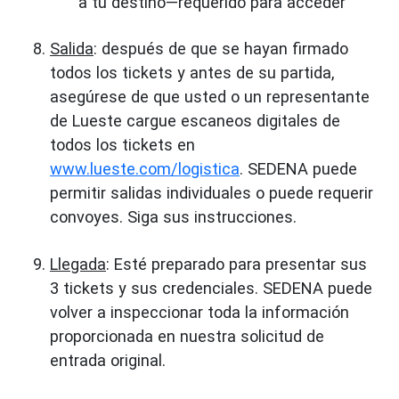
a tu destino—requerido para acceder
Salida
: después de que se hayan firmado
todos los tickets y antes de su partida,
asegúrese de que usted o un representante
de Lueste cargue escaneos digitales de
todos los tickets en
www.lueste.com/logistica
. SEDENA puede
permitir salidas individuales o puede requerir
convoyes. Siga sus instrucciones.
Llegada
: Esté preparado para presentar sus
3 tickets y sus credenciales. SEDENA puede
volver a inspeccionar toda la información
proporcionada en nuestra solicitud de
entrada original.