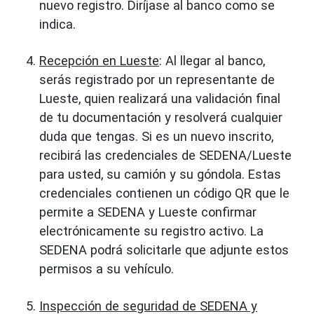
nuevo registro. Diríjase al banco como se
indica.
Recepción en Lueste
: Al llegar al banco,
serás registrado por un representante de
Lueste, quien realizará una validación final
de tu documentación y resolverá cualquier
duda que tengas. Si es un nuevo inscrito,
recibirá las credenciales de SEDENA/Lueste
para usted, su camión y su góndola. Estas
credenciales contienen un código QR que le
permite a SEDENA y Lueste confirmar
electrónicamente su registro activo. La
SEDENA podrá solicitarle que adjunte estos
permisos a su vehículo.
Inspección de seguridad de SEDENA y