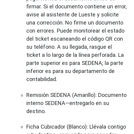
firmar. Si el documento contiene un error,
avise al asistente de Lueste y solicite
una corrección. No firme un documento
con errores. Puede monitorear el estado
del ticket escaneando el código QR con
su teléfono. A su llegada, rasgue el
ticket a lo largo de la línea perforada. La
parte superior es para SEDENA; la parte
inferior es para su departamento de
contabilidad.
Remisión SEDENA (Amarillo): Documento
interno SEDENA—entregarlo en su
destino.
Ficha Cubicador (Blanco): Llévala contigo