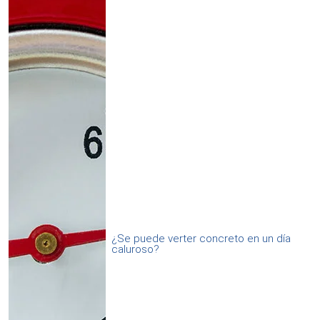
¿Se puede verter concreto en un día
caluroso?