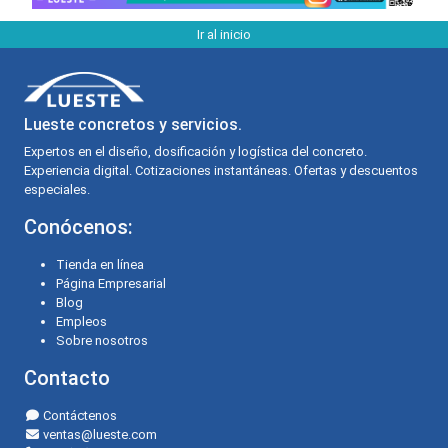
Ir al inicio
Lueste concretos y servicios.
Expertos en el diseño, dosificación y logística del concreto.
Experiencia digital. Cotizaciones instantáneas. Ofertas y descuentos
especiales.
Conócenos:
Tienda en línea
Página Empresarial
Blog
Empleos
Sobre nosotros
Contacto
Contáctenos
ventas@lueste.com