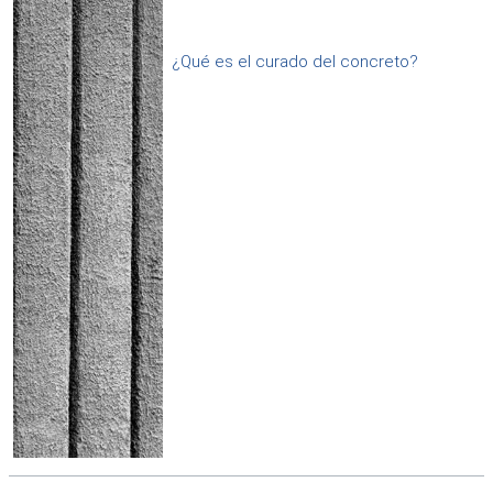
¿Qué es el curado del concreto?