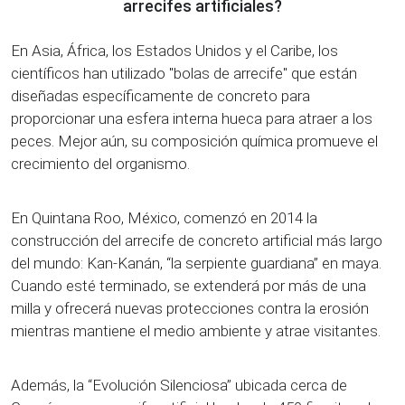
arrecifes artificiales?
En Asia, África, los Estados Unidos y el Caribe, los
científicos han utilizado "bolas de arrecife" que están
diseñadas específicamente de concreto para
proporcionar una esfera interna hueca para atraer a los
peces. Mejor aún, su composición química promueve el
crecimiento del organismo.
En Quintana Roo, México, comenzó en 2014 la
construcción del arrecife de concreto artificial más largo
del mundo: Kan-Kanán, “la serpiente guardiana” en maya.
Cuando esté terminado, se extenderá por más de una
milla y ofrecerá nuevas protecciones contra la erosión
mientras mantiene el medio ambiente y atrae visitantes.
Además, la “Evolución Silenciosa” ubicada cerca de