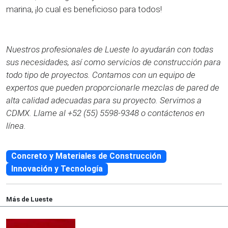
marina, ¡lo cual es beneficioso para todos!
Nuestros profesionales de Lueste lo ayudarán con todas
sus necesidades, así como servicios de construcción para
todo tipo de proyectos. Contamos con un equipo de
expertos que pueden proporcionarle mezclas de pared de
alta calidad adecuadas para su proyecto. Servimos a
CDMX. Llame al +52 (55) 5598-9348 o contáctenos en
línea.
Concreto y Materiales de Construcción
Innovación y Tecnología
Más de Lueste