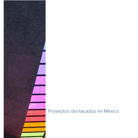
Proyectos destacados en México