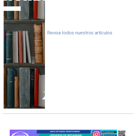
Revisa todos nuestros artículos