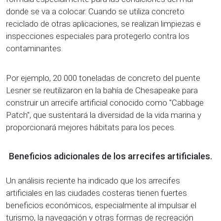
donde se va a colocar. Cuando se utiliza concreto
reciclado de otras aplicaciones, se realizan limpiezas e
inspecciones especiales para protegerlo contra los
contaminantes.
Por ejemplo, 20 000 toneladas de concreto del puente
Lesner se reutilizaron en la bahía de Chesapeake para
construir un arrecife artificial conocido como "Cabbage
Patch", que sustentará la diversidad de la vida marina y
proporcionará mejores hábitats para los peces.
Beneficios adicionales de los arrecifes artificiales.
Un análisis reciente ha indicado que los arrecifes
artificiales en las ciudades costeras tienen fuertes
beneficios económicos, especialmente al impulsar el
turismo, la navegación y otras formas de recreación