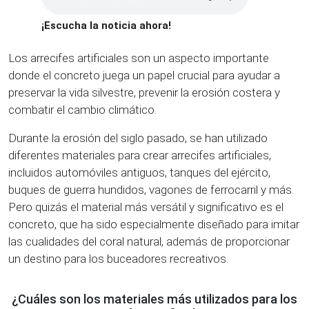
¡Escucha la noticia ahora!
Los arrecifes artificiales son un aspecto importante
donde el concreto juega un papel crucial para ayudar a
preservar la vida silvestre, prevenir la erosión costera y
combatir el cambio climático.
Durante la erosión del siglo pasado, se han utilizado
diferentes materiales para crear arrecifes artificiales,
incluidos automóviles antiguos, tanques del ejército,
buques de guerra hundidos, vagones de ferrocarril y más.
Pero quizás el material más versátil y significativo es el
concreto, que ha sido especialmente diseñado para imitar
las cualidades del coral natural, además de proporcionar
un destino para los buceadores recreativos.
¿Cuáles son los materiales más utilizados para los