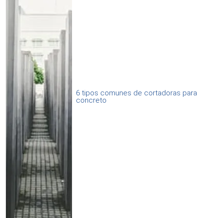
6 tipos comunes de cortadoras para
concreto