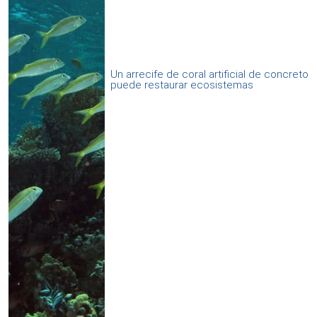
Un arrecife de coral artificial de concreto
puede restaurar ecosistemas