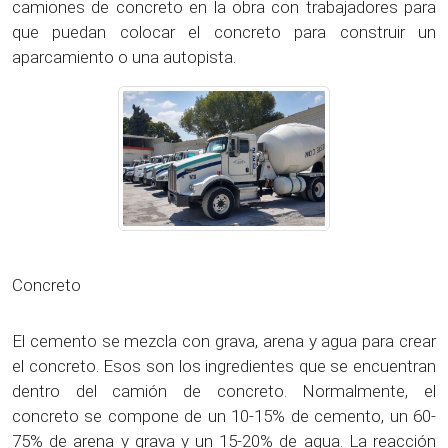
camiones de concreto en la obra con trabajadores para
que puedan colocar el concreto para construir un
aparcamiento o una autopista.
Concreto
El cemento se mezcla con grava, arena y agua para crear
el concreto. Esos son los ingredientes que se encuentran
dentro del camión de concreto. Normalmente, el
concreto se compone de un 10-15% de cemento, un 60-
75% de arena y grava y un 15-20% de agua. La reacción