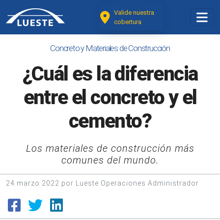
Valide nuestra
cobertura
Concreto y Materiales de Construcción
¿Cuál es la diferencia
entre el concreto y el
cemento?
Los materiales de construcción más
comunes del mundo.
24 marzo 2022 por Lueste Operaciones Administrador