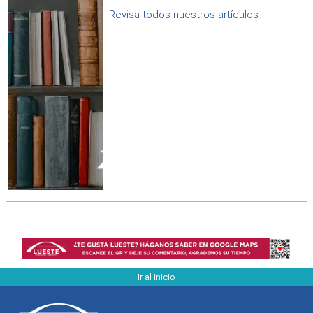
Revisa todos nuestros artículos
Ir al inicio