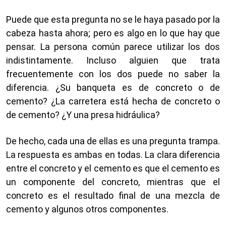
Puede que esta pregunta no se le haya pasado por la
cabeza hasta ahora; pero es algo en lo que hay que
pensar. La persona común parece utilizar los dos
indistintamente. Incluso alguien que trata
frecuentemente con los dos puede no saber la
diferencia. ¿Su banqueta es de concreto o de
cemento? ¿La carretera está hecha de concreto o
de cemento? ¿Y una presa hidráulica?
De hecho, cada una de ellas es una pregunta trampa.
La respuesta es ambas en todas. La clara diferencia
entre el concreto y el cemento es que el cemento es
un componente del concreto, mientras que el
concreto es el resultado final de una mezcla de
cemento y algunos otros componentes.