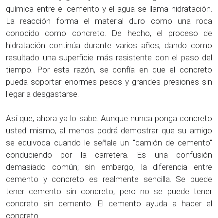
química entre el cemento y el agua se llama hidratación.
La reacción forma el material duro como una roca
conocido como concreto. De hecho, el proceso de
hidratación continúa durante varios años, dando como
resultado una superficie más resistente con el paso del
tiempo. Por esta razón, se confía en que el concreto
pueda soportar enormes pesos y grandes presiones sin
llegar a desgastarse.
Así que, ahora ya lo sabe. Aunque nunca ponga concreto
usted mismo, al menos podrá demostrar que su amigo
se equivoca cuando le señale un "camión de cemento"
conduciendo por la carretera. Es una confusión
demasiado común; sin embargo, la diferencia entre
cemento y concreto es realmente sencilla. Se puede
tener cemento sin concreto, pero no se puede tener
concreto sin cemento. El cemento ayuda a hacer el
concreto.