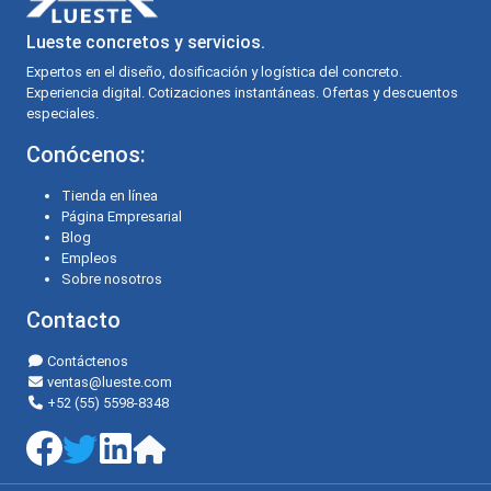
Lueste concretos y servicios.
Expertos en el diseño, dosificación y logística del concreto.
Experiencia digital. Cotizaciones instantáneas. Ofertas y descuentos
especiales.
Conócenos:
Tienda en línea
Página Empresarial
Blog
Empleos
Sobre nosotros
Contacto
Contáctenos
ventas@lueste.com
+52 (55) 5598-8348