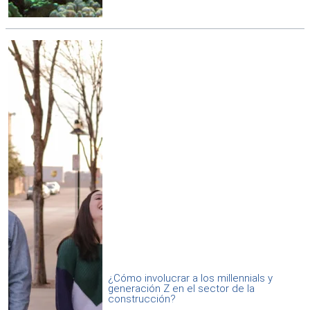
¿Cómo involucrar a los millennials y
generación Z en el sector de la
construcción?