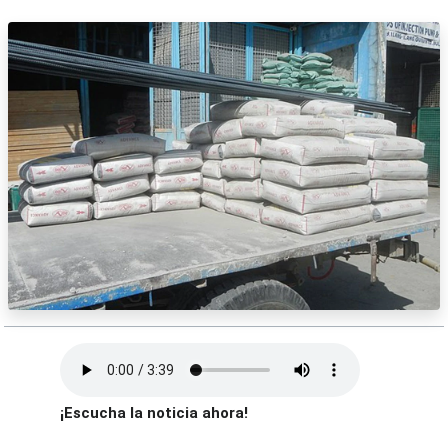
¡Escucha la noticia ahora!