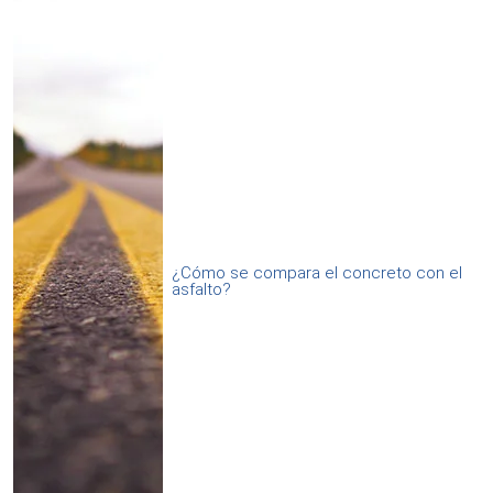
¿Cómo se compara el concreto con el
asfalto?