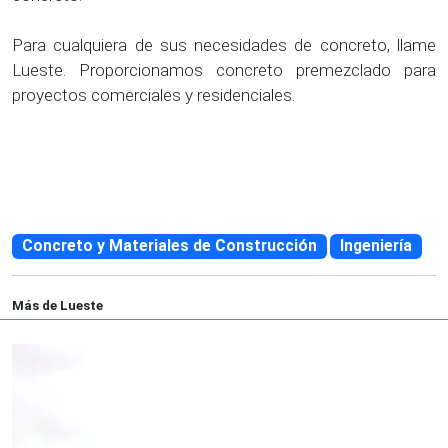
Para cualquiera de sus necesidades de concreto, llame
Lueste. Proporcionamos concreto premezclado para
proyectos comerciales y residenciales.
Concreto y Materiales de Construcción
Ingeniería
Más de Lueste