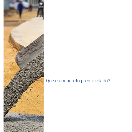
Que es concreto premezclado?