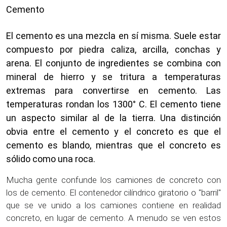
Cemento
El cemento es una mezcla en sí misma. Suele estar
compuesto por piedra caliza, arcilla, conchas y
arena. El conjunto de ingredientes se combina con
mineral de hierro y se tritura a temperaturas
extremas para convertirse en cemento. Las
temperaturas rondan los 1300° C. El cemento tiene
un aspecto similar al de la tierra. Una distinción
obvia entre el cemento y el concreto es que el
cemento es blando, mientras que el concreto es
sólido como una roca.
Mucha gente confunde los camiones de concreto con
los de cemento. El contenedor cilíndrico giratorio o "barril"
que se ve unido a los camiones contiene en realidad
concreto, en lugar de cemento. A menudo se ven estos